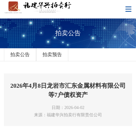
拍卖公告
拍卖公告
拍卖预告
2026年4月8日龙岩市汇东金属材料有限公司
等7户债权资产
日期：2026-04-02
来源：福建华兴拍卖行有限责任公司